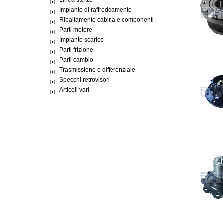
Impianto di raffreddamento
Ribaltamento cabina e componenti
Parti motore
Impianto scarico
Parti frizione
Parti cambio
Trasmissione e differenziale
Specchi retrovisori
Articoli vari